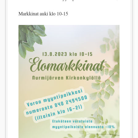
Markkinat auki klo 10-15