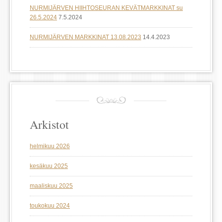
NURMIJÄRVEN HIIHTOSEURAN KEVÄTMARKKINAT su
26.5.2024
7.5.2024
NURMIJÄRVEN MARKKINAT 13.08.2023
14.4.2023
Arkistot
helmikuu 2026
kesäkuu 2025
maaliskuu 2025
toukokuu 2024