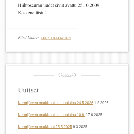
Hiihtoseuran uudet sivut avattu 25.10.2009
Keskeneräisinä…
Filed Under:
LUOKITTELEMATON
Uutiset
Nurmijärven markkinat sunnuntaina 24.5.2026
1.2.2026
Nurmijärven markkinat sunnuntaina 10.8.
17.6.2025
Nurmijärven markkinat 25.5.2025
9.3.2025