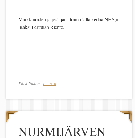
Markkinoiden järjestäjänä toimii tällä kertaa NHS;n
lisäksi Perttulan Riento.
Filed Under:
YLEINEN
NURMIJÄRVEN