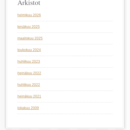
Arkistot
helmikuu 2026
kesäkuu 2025
maaliskuu 2025
toukokuu 2024
huhtikuu 2023
heinäkuu 2022
huhtikuu 2022
heinäkuu 2021
lokakuu 2009