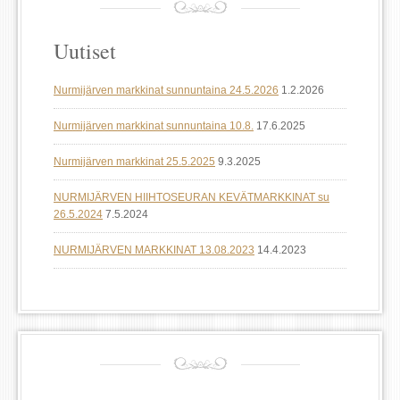
Uutiset
Nurmijärven markkinat sunnuntaina 24.5.2026
1.2.2026
Nurmijärven markkinat sunnuntaina 10.8.
17.6.2025
Nurmijärven markkinat 25.5.2025
9.3.2025
NURMIJÄRVEN HIIHTOSEURAN KEVÄTMARKKINAT su
26.5.2024
7.5.2024
NURMIJÄRVEN MARKKINAT 13.08.2023
14.4.2023