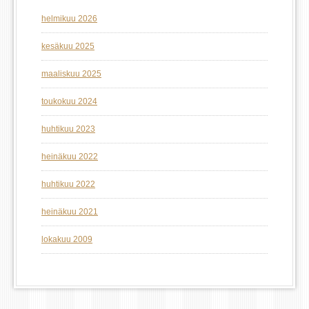
helmikuu 2026
kesäkuu 2025
maaliskuu 2025
toukokuu 2024
huhtikuu 2023
heinäkuu 2022
huhtikuu 2022
heinäkuu 2021
lokakuu 2009