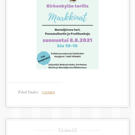
Filed Under:
YLEINEN