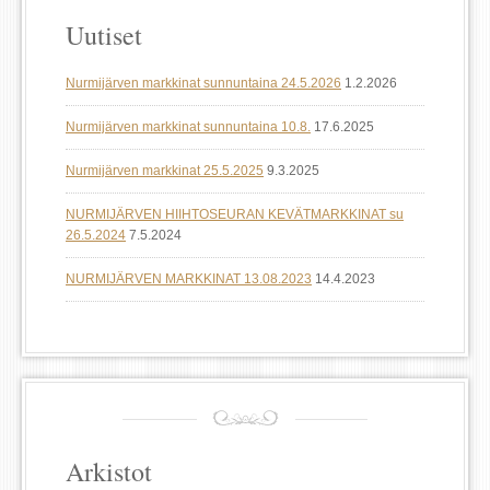
Uutiset
Nurmijärven markkinat sunnuntaina 24.5.2026
1.2.2026
Nurmijärven markkinat sunnuntaina 10.8.
17.6.2025
Nurmijärven markkinat 25.5.2025
9.3.2025
NURMIJÄRVEN HIIHTOSEURAN KEVÄTMARKKINAT su
26.5.2024
7.5.2024
NURMIJÄRVEN MARKKINAT 13.08.2023
14.4.2023
Arkistot