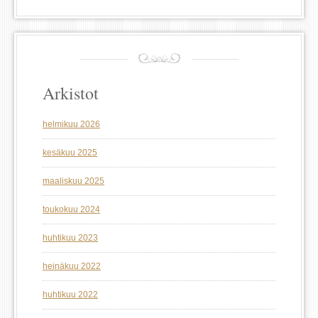
Arkistot
helmikuu 2026
kesäkuu 2025
maaliskuu 2025
toukokuu 2024
huhtikuu 2023
heinäkuu 2022
huhtikuu 2022