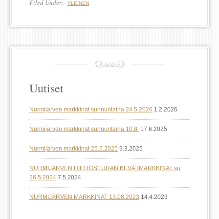
Filed Under:
YLEINEN
Uutiset
Nurmijärven markkinat sunnuntaina 24.5.2026
1.2.2026
Nurmijärven markkinat sunnuntaina 10.8.
17.6.2025
Nurmijärven markkinat 25.5.2025
9.3.2025
NURMIJÄRVEN HIIHTOSEURAN KEVÄTMARKKINAT su
26.5.2024
7.5.2024
NURMIJÄRVEN MARKKINAT 13.08.2023
14.4.2023